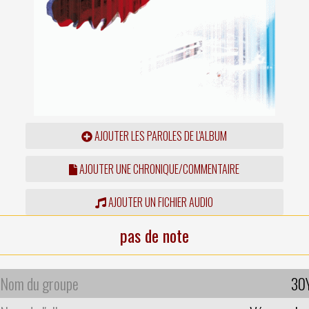
AJOUTER LES PAROLES DE L'ALBUM
AJOUTER UNE CHRONIQUE/COMMENTAIRE
AJOUTER UN FICHIER AUDIO
pas de note
Nom du groupe
30