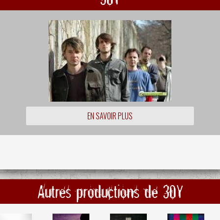
EN SAVOIR PLUS
Autres productions de 30Y