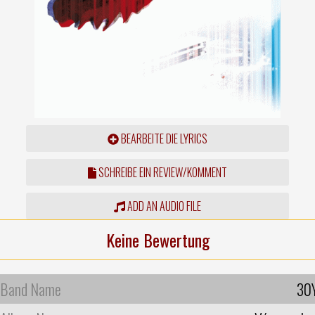
BEARBEITE DIE LYRICS
SCHREIBE EIN REVIEW/KOMMENT
ADD AN AUDIO FILE
Keine Bewertung
Band Name
30