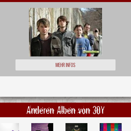
MEHR INFOS
Anderen Alben von 30Y