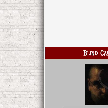
Blind Ca