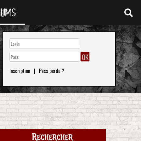
RUMS
Inscription
|
Pass perdu ?
Rechercher