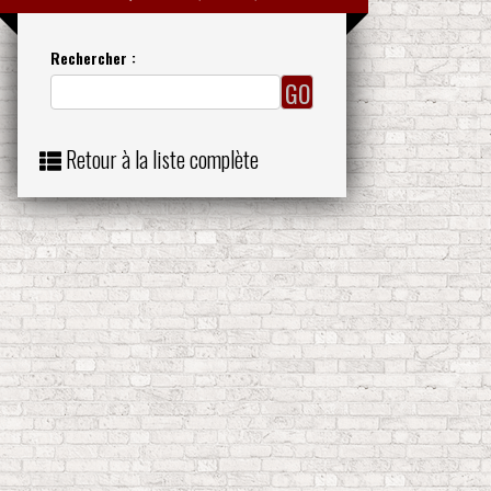
Rechercher :
Retour à la liste complète