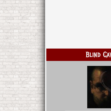
Blind Ca