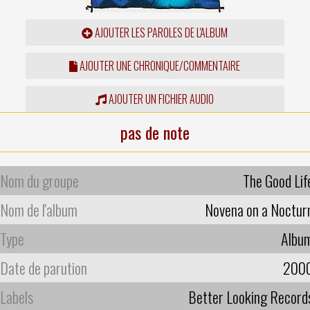
AJOUTER LES PAROLES DE L'ALBUM
AJOUTER UNE CHRONIQUE/COMMENTAIRE
AJOUTER UN FICHIER AUDIO
pas de note
Nom du groupe
The Good Lif
Nom de l'album
Novena on a Noctur
Type
Albu
Date de parution
200
Labels
Better Looking Record