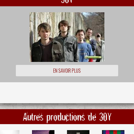
EN SAVOIR PLUS
Autres productions de 30Y