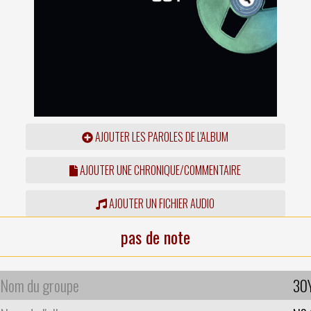
AJOUTER LES PAROLES DE L'ALBUM
AJOUTER UNE CHRONIQUE/COMMENTAIRE
AJOUTER UN FICHIER AUDIO
pas de note
Nom du groupe
30