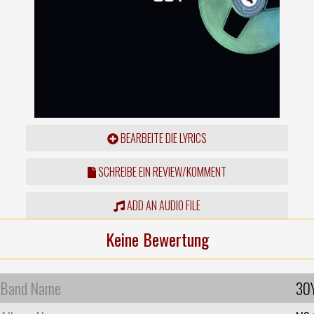
BEARBEITE DIE LYRICS
SCHREIBE EIN REVIEW/KOMMENT
ADD AN AUDIO FILE
Keine Bewertung
Band Name
30