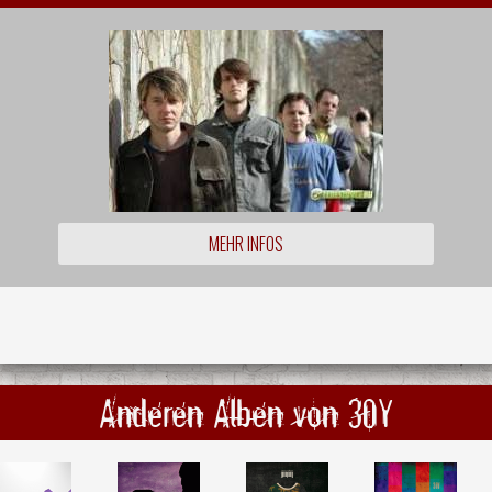
MEHR INFOS
Anderen Alben von 30Y