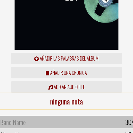
AÑADIR LAS PALABRAS DEL ÁLBUM
AÑADIR UNA CRÓNICA
ADD AN AUDIO FILE
ninguna nota
Band Name
30