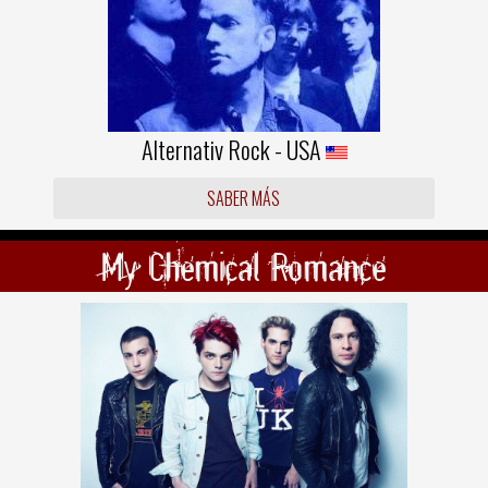
Alternativ Rock - USA
SABER MÁS
My Chemical Romance