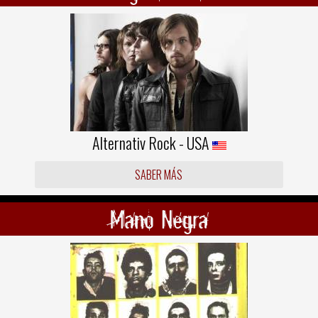
Alternativ Rock - USA
SABER MÁS
Mano Negra