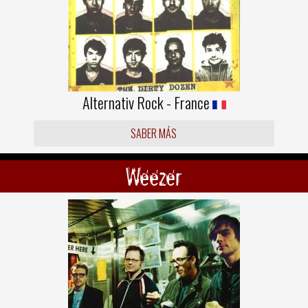
Alternativ Rock - France
SABER MÁS
Weezer