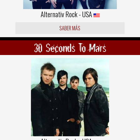
Alternativ Rock - USA
SABER MÁS
30 Seconds To Mars