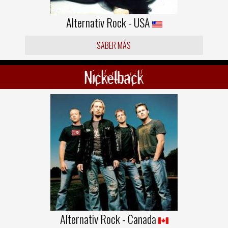
Alternativ Rock - USA
SABER MÁS
Nickelback
Alternativ Rock - Canada