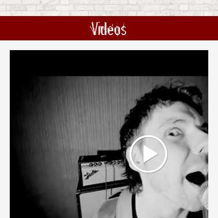
Videos