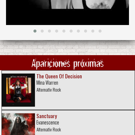
Apariciones próximas
The Queen Of Decision
Mina Warren
Alternativ Rock
Sanctuary
Evanescence
Alternativ Rock