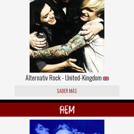
Alternativ Rock - United-Kingdom
SABER MÁS
REM