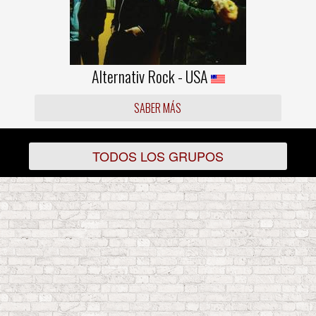
Alternativ Rock - USA
SABER MÁS
TODOS LOS GRUPOS