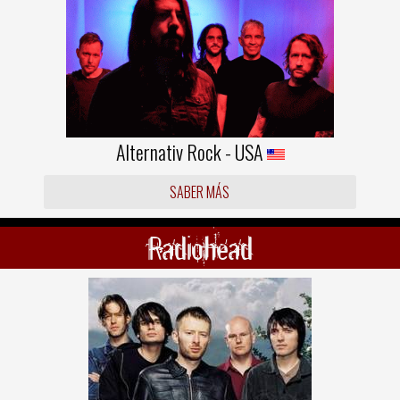
Alternativ Rock - USA
SABER MÁS
Radiohead