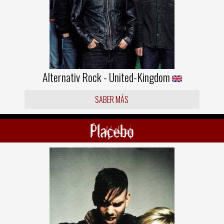
Alternativ Rock - United-Kingdom
SABER MÁS
Placebo