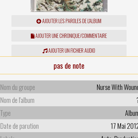
AJOUTER LES PAROLES DE L'ALBUM
AJOUTER UNE CHRONIQUE/COMMENTAIRE
AJOUTER UN FICHIER AUDIO
pas de note
Nom du groupe
Nurse With Woun
Nom de l'album
Type
Albu
Date de parution
17 Mai 201