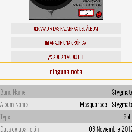
AÑADIR LAS PALABRAS DEL ÁLBUM
AÑADIR UNA CRÓNICA
ADD AN AUDIO FILE
ninguna nota
Band Name
Stygmat
Album Name
Masquarade - Stygmat
Type
Spli
Data de aparición
06 Noviembre 201