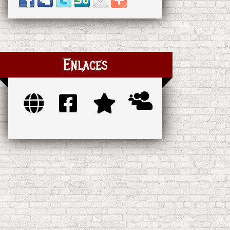
Enlaces