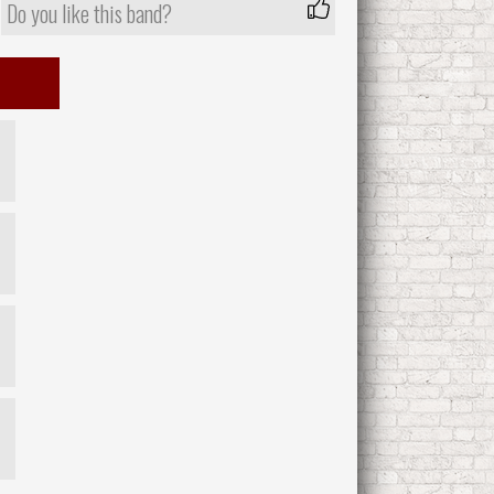
Do you like this band?