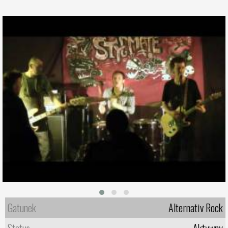
Gatunek
Alternativ Rock