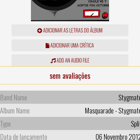
ADICIONAR AS LETRAS DO ÁLBUM
ADICIONAR UMA CRÍTICA
ADD AN AUDIO FILE
sem avaliações
Band Name
Stygmat
Album Name
Masquarade - Stygmat
Type
Spli
Data de lançamento
06 Novembro 201