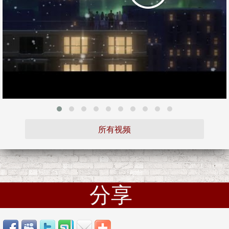
所有视频
分享