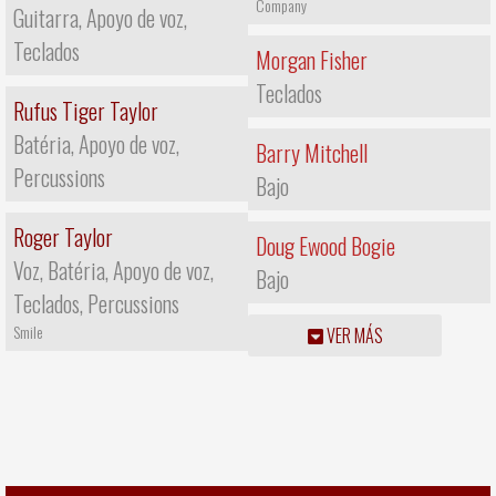
Company
Guitarra, Apoyo de voz,
Teclados
Morgan Fisher
Teclados
Rufus Tiger Taylor
Batéria, Apoyo de voz,
Barry Mitchell
Percussions
Bajo
Roger Taylor
Doug Ewood Bogie
Voz, Batéria, Apoyo de voz,
Bajo
Teclados, Percussions
Smile
VER MÁS