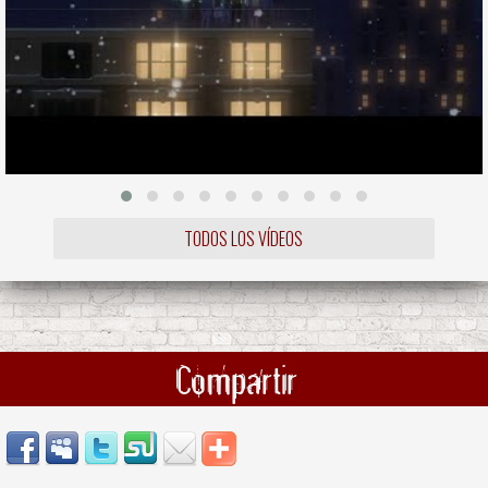
TODOS LOS VÍDEOS
Compartir