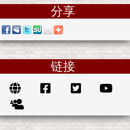
分享
链接