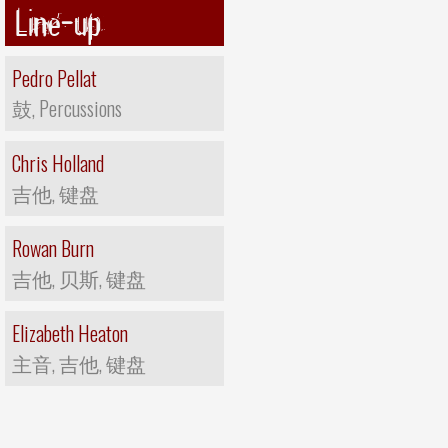
Line-up
Pedro Pellat
鼓, Percussions
Chris Holland
吉他, 键盘
Rowan Burn
吉他, 贝斯, 键盘
Elizabeth Heaton
主音, 吉他, 键盘