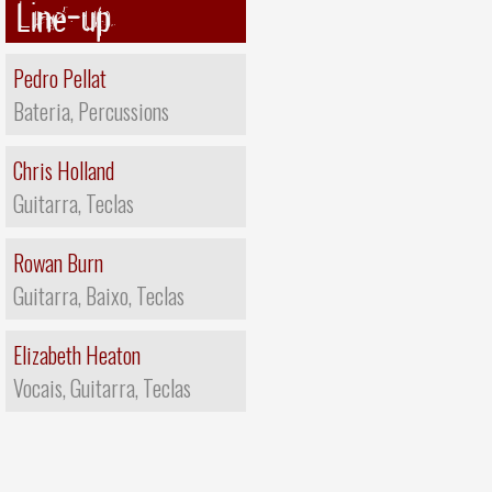
Line-up
Pedro Pellat
Bateria, Percussions
Chris Holland
Guitarra, Teclas
Rowan Burn
Guitarra, Baixo, Teclas
Elizabeth Heaton
Vocais, Guitarra, Teclas