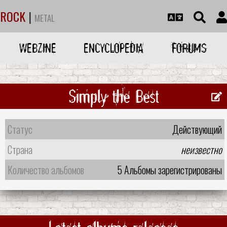
ROCK
|
METAL
WEBZINE
ENCYCLOPEDIA
FORUMS
Simply the Best
Статус
Действующий
Страна
неизвестно
Количество альбомов
5 Альбомы зарегистрированы