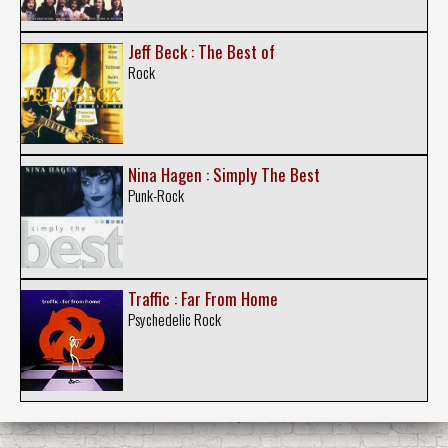
Jeff Beck : The Best of
Rock
Nina Hagen : Simply The Best
Punk-Rock
Traffic : Far From Home
Psychedelic Rock