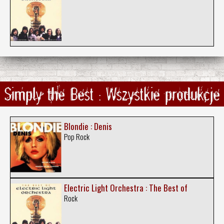
Simply the Best : Wszystkie produkcje
Blondie : Denis
Pop Rock
Electric Light Orchestra : The Best of
Rock