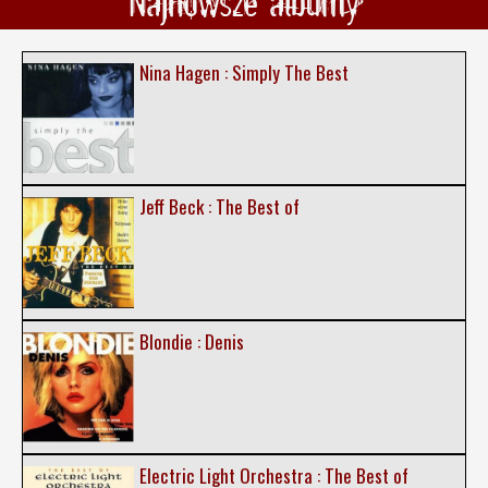
Najnowsze albumy
Nina Hagen : Simply The Best
Jeff Beck : The Best of
Blondie : Denis
Electric Light Orchestra : The Best of