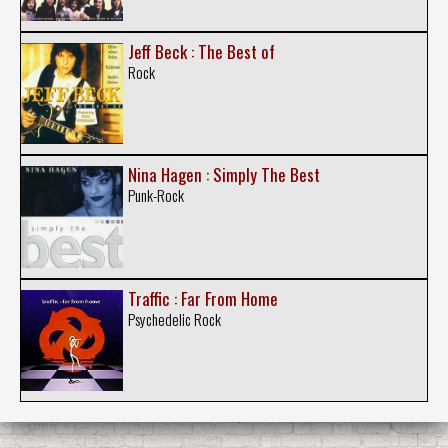
Jeff Beck : The Best of
Rock
Nina Hagen : Simply The Best
Punk-Rock
Traffic : Far From Home
Psychedelic Rock