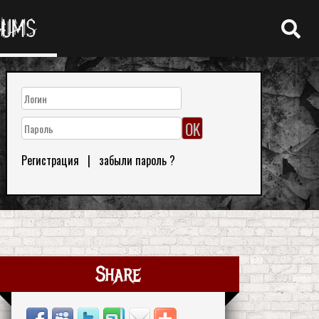
RUMS
Регистрация
|
забыли пароль ?
Share