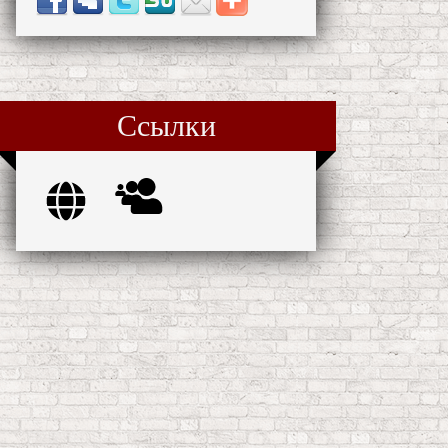
Ссылки