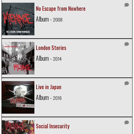
No Escape from Nowhere
Album -
2008
London Stories
Album -
2014
Live in Japan
Album -
2016
Social Insecurity