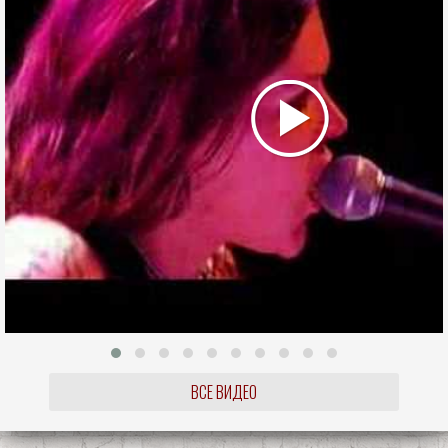
ВСЕ ВИДЕО