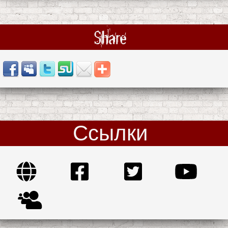
Share
Ссылки