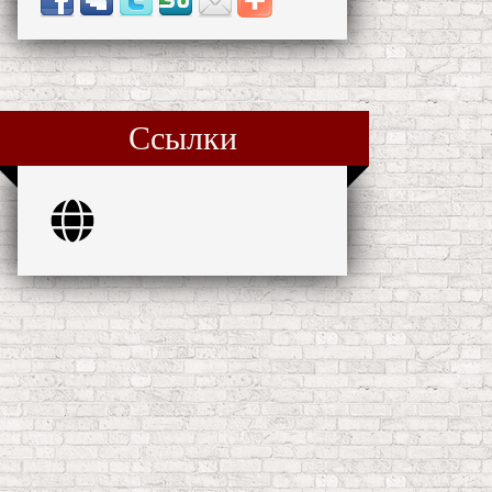
Ссылки