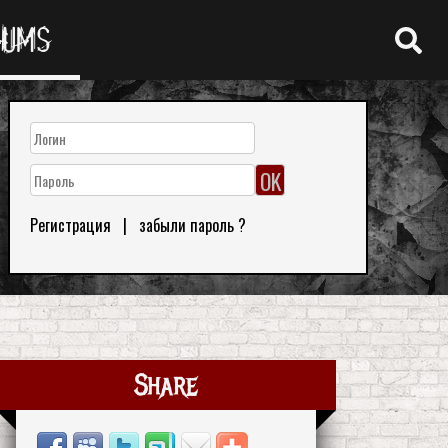
RUMS
Регистрация
|
забыли пароль ?
Share