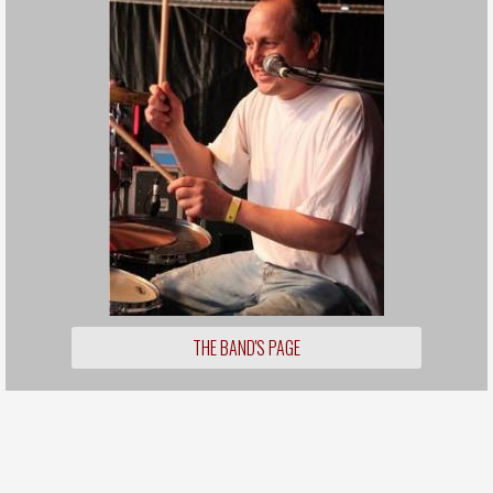
THE BAND'S PAGE