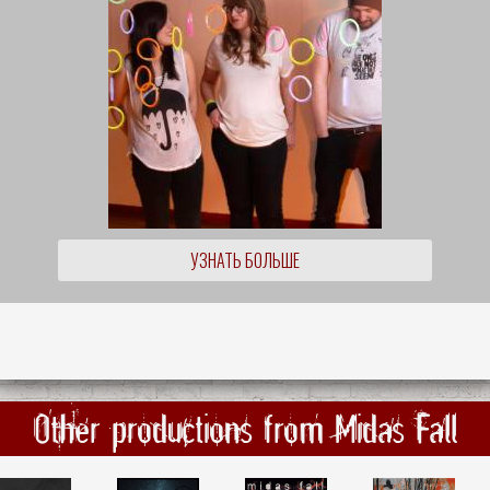
УЗНАТЬ БОЛЬШЕ
Other productions from Midas Fall