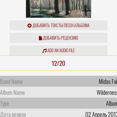
ДОБАВИТЬ ТЕКСТЫ ПЕСЕН АЛЬБОМА
ДОБАВИТЬ РЕЦЕНЗИЮ
ADD AN AUDIO FILE
12/20
Band Name
Midas Fal
Album Name
Wildernes
Type
Albu
Дата релиза
02 Апрель 201