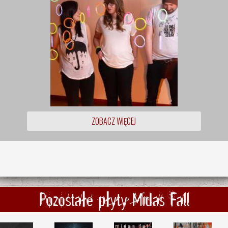
ZOBACZ WIĘCEJ
Pozostałe płyty Midas Fall