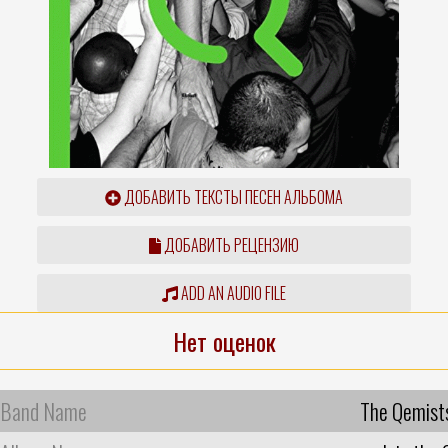
ДОБАВИТЬ ТЕКСТЫ ПЕСЕН АЛЬБОМА
ДОБАВИТЬ РЕЦЕНЗИЮ
ADD AN AUDIO FILE
Нет оценок
Band Name
The Qemist