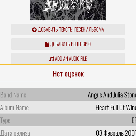
ДОБАВИТЬ ТЕКСТЫ ПЕСЕН АЛЬБОМА
ДОБАВИТЬ РЕЦЕНЗИЮ
ADD AN AUDIO FILE
Нет оценок
Band Name
Angus And Julia Ston
Album Name
Heart Full Of Win
Type
E
Дата релиза
03 Февраль 200