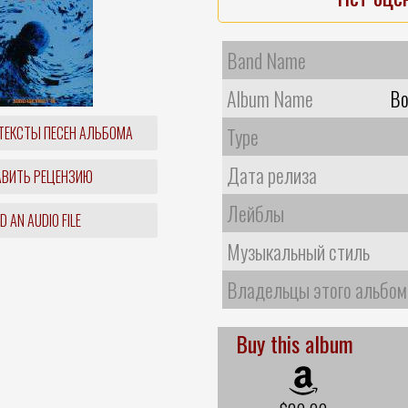
Band Name
Album Name
Bo
ТЕКСТЫ ПЕСЕН АЛЬБОМА
Type
Дата релиза
ВИТЬ РЕЦЕНЗИЮ
Лейблы
 AN AUDIO FILE
Музыкальный стиль
Владельцы этого альбом
Buy this album