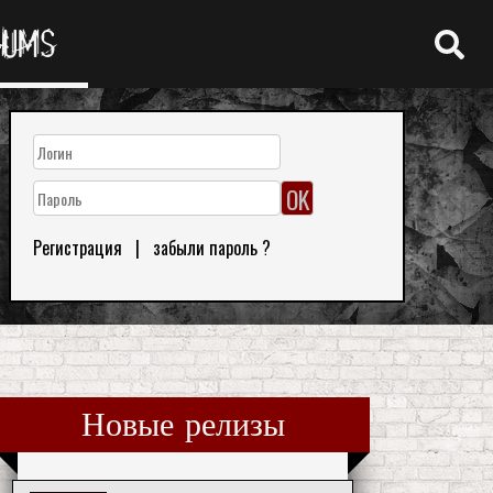
RUMS
Регистрация
|
забыли пароль ?
Новые релизы