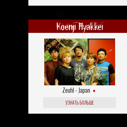
Koenji Hyakkei
Zeuhl - Japan
УЗНАТЬ БОЛЬШЕ