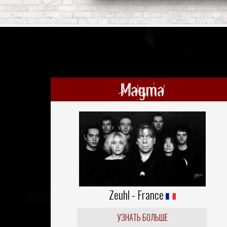
Magma
Zeuhl - France
УЗНАТЬ БОЛЬШЕ