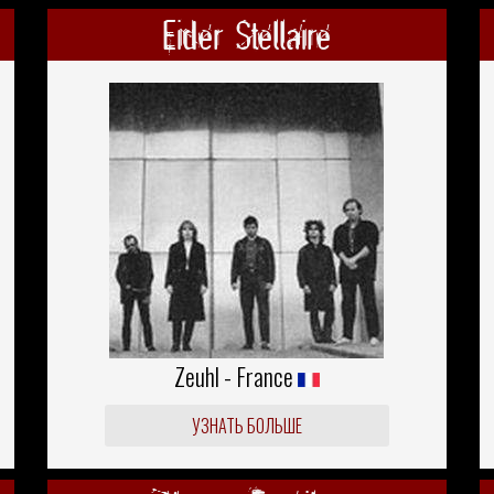
Eider Stellaire
Zeuhl - France
УЗНАТЬ БОЛЬШЕ