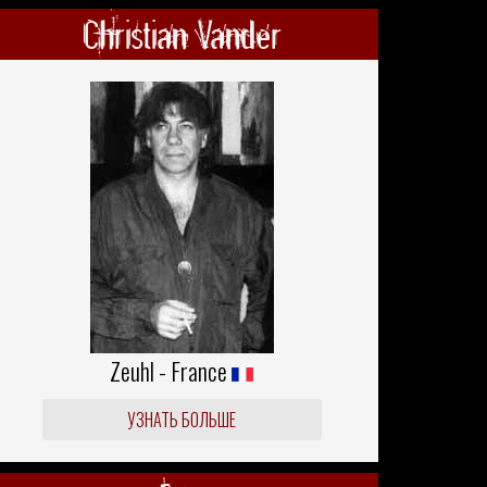
Christian Vander
Zeuhl - France
УЗНАТЬ БОЛЬШЕ