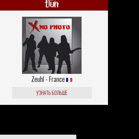
Dün
Zeuhl - France
УЗНАТЬ БОЛЬШЕ