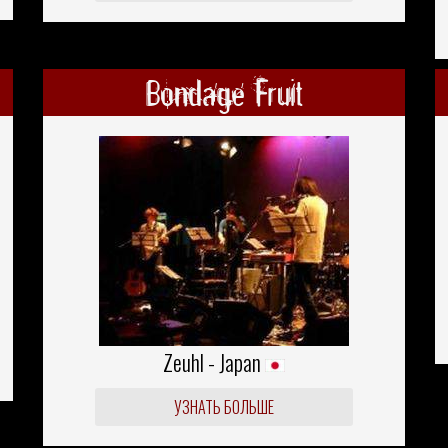
Bondage Fruit
Zeuhl - Japan
УЗНАТЬ БОЛЬШЕ