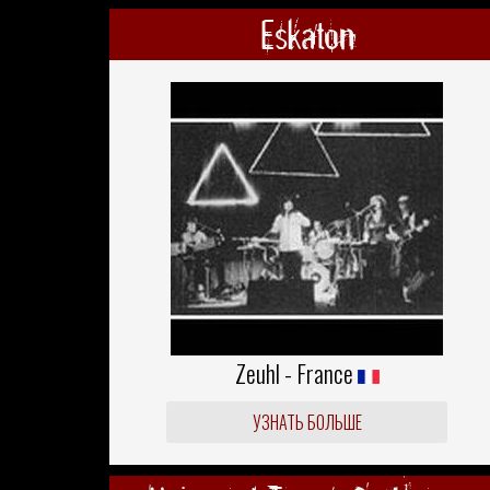
Eskaton
Zeuhl - France
УЗНАТЬ БОЛЬШЕ