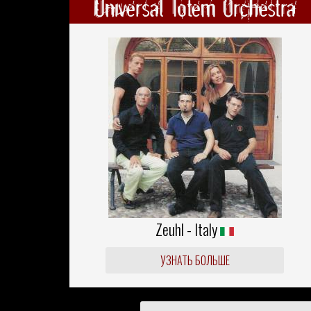
Universal Totem Orchestra
Zeuhl - Italy
УЗНАТЬ БОЛЬШЕ