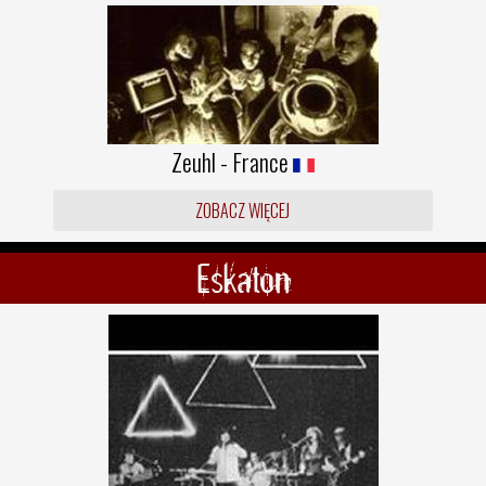
Zeuhl - France
ZOBACZ WIĘCEJ
Eskaton