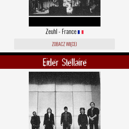
Zeuhl - France
ZOBACZ WIĘCEJ
Eider Stellaire