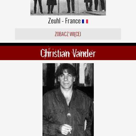
Zeuhl - France
ZOBACZ WIĘCEJ
Christian Vander