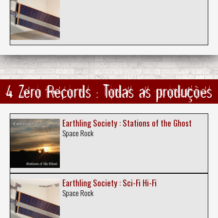
4 Zero Records : Todas as produções
Earthling Society : Stations of the Ghost
Space Rock
Earthling Society : Sci-Fi Hi-Fi
Space Rock