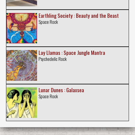
Earthling Society : Beauty and the Beast
Space Rock
Lay Llamas : Space Jungle Mantra
Psychedelic Rock
Lunar Dunes : Galaxsea
Space Rock