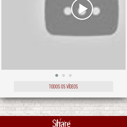
TODOS OS VÍDEOS
Share