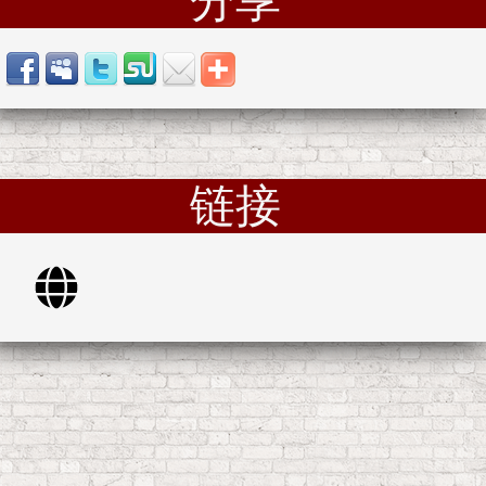
分享
链接