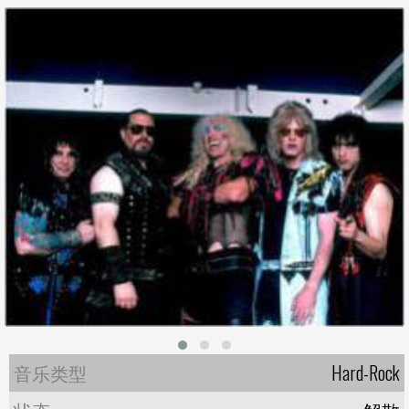
音乐类型
Hard-Rock