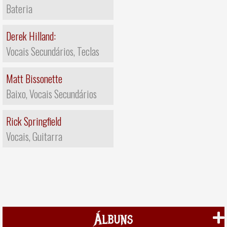
Bateria
Derek Hilland:
Vocais Secundários, Teclas
Matt Bissonette
Baixo, Vocais Secundários
Rick Springfield
Vocais, Guitarra
Álbuns