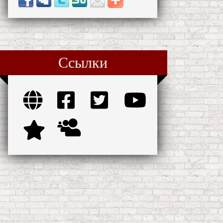
Ссылки