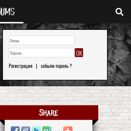
RUMS
Регистрация
|
забыли пароль ?
Share