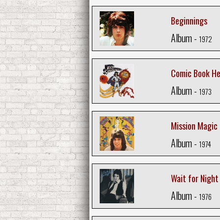
Beginnings
Album -
1972
Comic Book He
Album -
1973
Mission Magic
Album -
1974
Wait for Night
Album -
1976