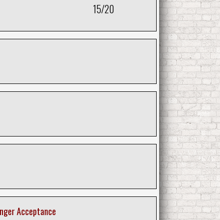
15/20
Anger Acceptance