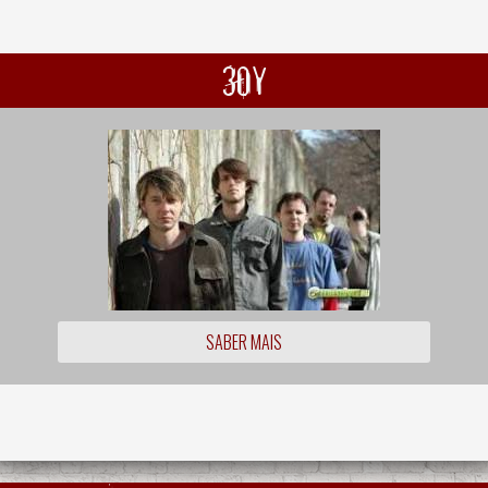
30Y
SABER MAIS