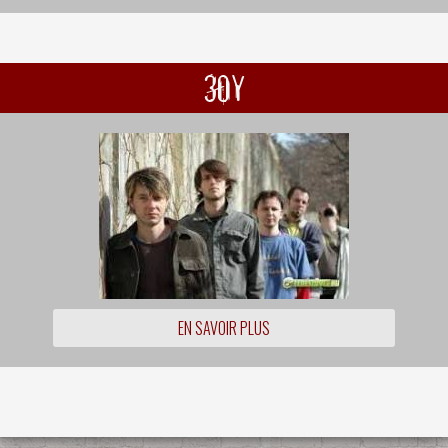
30Y
EN SAVOIR PLUS