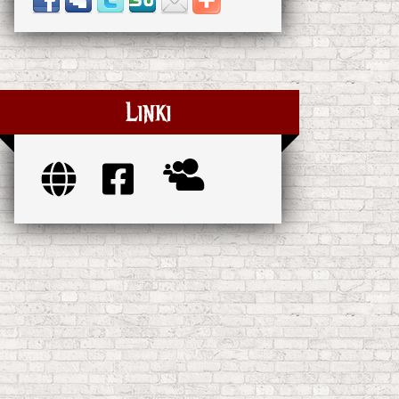
Linki