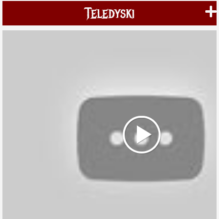
Teledyski