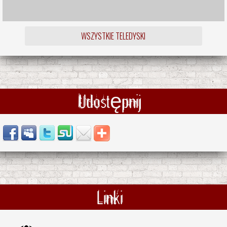
WSZYSTKIE TELEDYSKI
Udostępnij
Linki