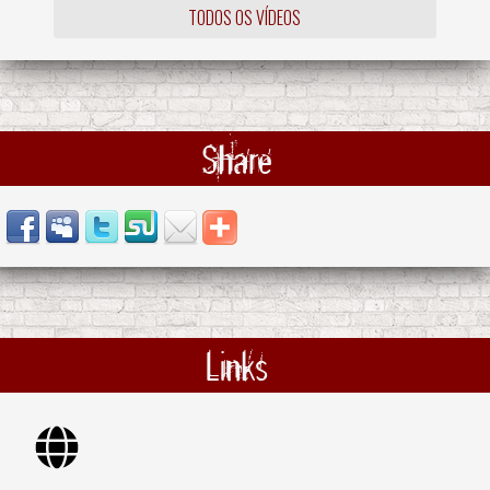
TODOS OS VÍDEOS
Share
Links