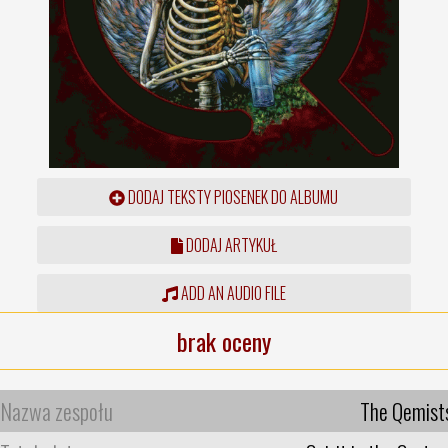
DODAJ TEKSTY PIOSENEK DO ALBUMU
DODAJ ARTYKUŁ
ADD AN AUDIO FILE
brak oceny
Nazwa zespołu
The Qemist