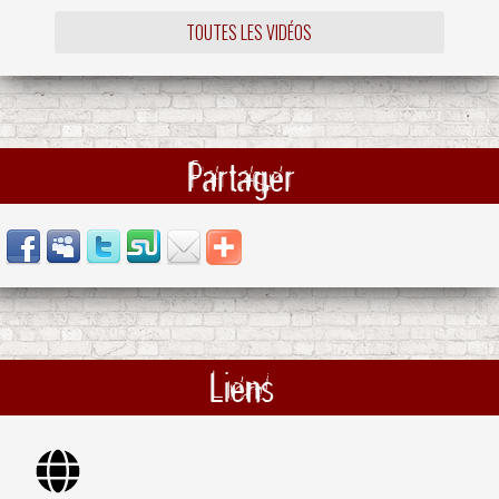
TOUTES LES VIDÉOS
Partager
Liens