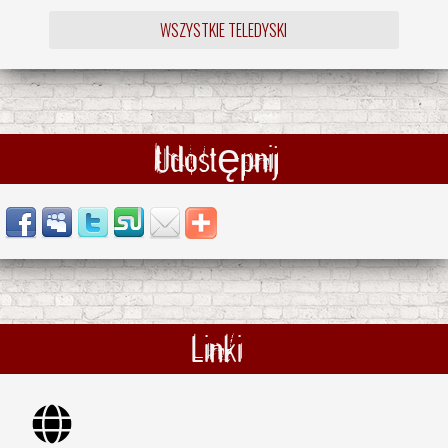
WSZYSTKIE TELEDYSKI
Udostępnij
Linki