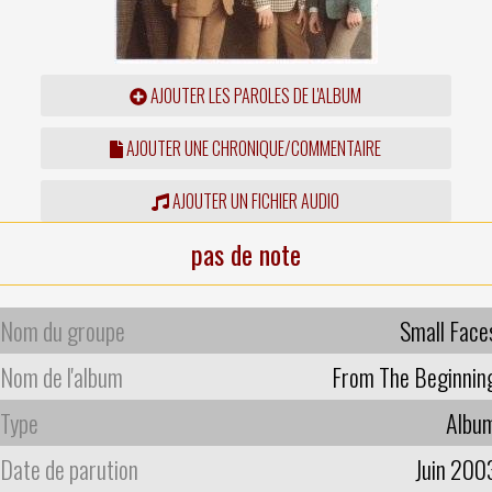
AJOUTER LES PAROLES DE L'ALBUM
AJOUTER UNE CHRONIQUE/COMMENTAIRE
AJOUTER UN FICHIER AUDIO
pas de note
Nom du groupe
Small Face
Nom de l'album
From The Beginnin
Type
Albu
Date de parution
Juin 200