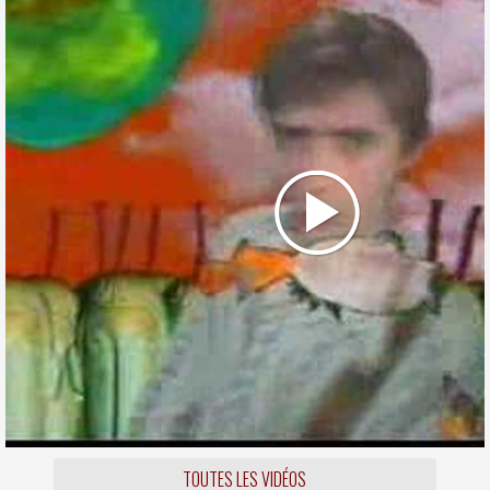
TOUTES LES VIDÉOS