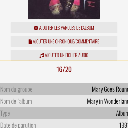
AJOUTER LES PAROLES DE L'ALBUM
AJOUTER UNE CHRONIQUE/COMMENTAIRE
AJOUTER UN FICHIER AUDIO
16/20
Nom du groupe
Mary Goes Roun
Nom de l'album
Mary in Wonderlan
Type
Albu
Date de parution
199