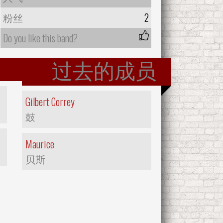
粉丝
2
Do you like this band?
过去的成员
Gilbert Correy
鼓
Maurice
贝斯