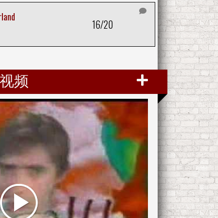
rland
16/20
视频