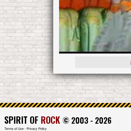
SPIRIT OF
ROCK
© 2003 - 2026
Terms of Use
-
Privacy Policy