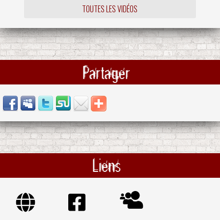
TOUTES LES VIDÉOS
Partager
Liens