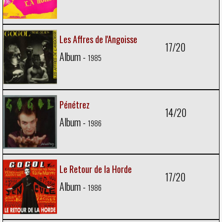
Les Affres de l'Angoisse
17/20
Album -
1985
Pénétrez
14/20
Album -
1986
Le Retour de la Horde
17/20
Album -
1986