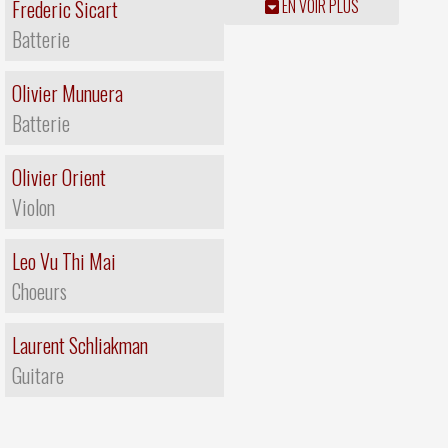
Frederic Sicart
EN VOIR PLUS
Batterie
Olivier Munuera
Batterie
Olivier Orient
Violon
Leo Vu Thi Mai
Choeurs
Laurent Schliakman
Guitare